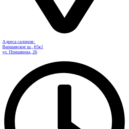
Адреса салонов:
Варшавское ш., 65к1
ул. Пришвина, 26