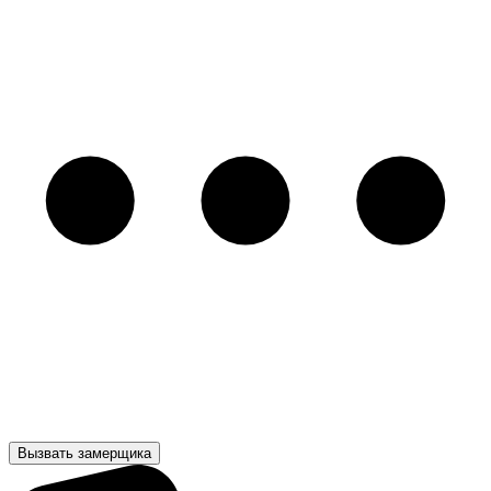
Вызвать замерщика