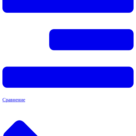
Сравнение