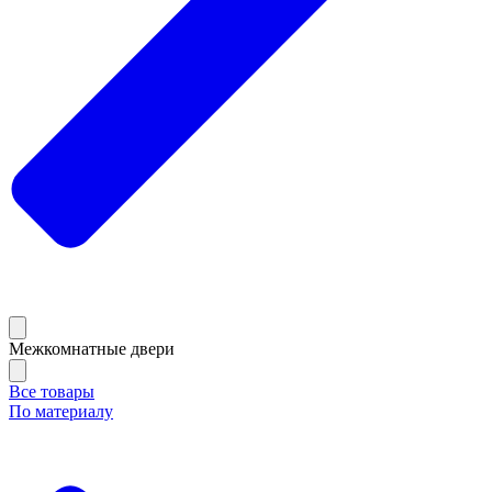
Межкомнатные двери
Все товары
По материалу