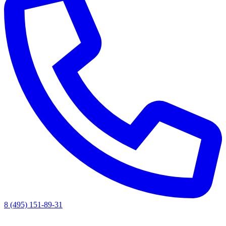
8 (495) 151-89-31