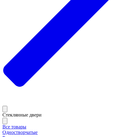
Стеклянные двери
Все товары
Одностворчатые