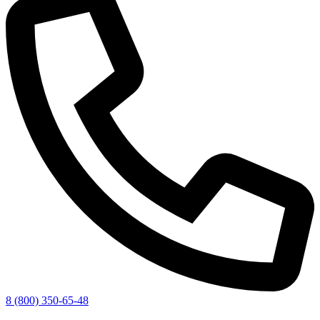
8 (800) 350-65-48