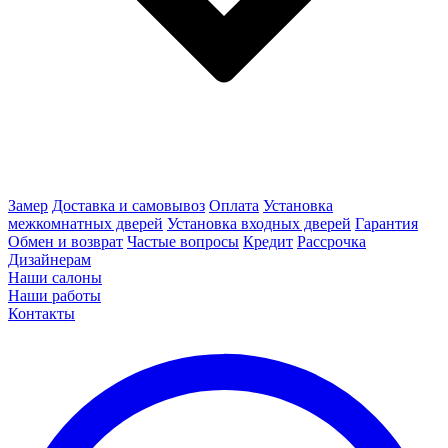
Замер
Доставка и самовывоз
Оплата
Установка
межкомнатных дверей
Установка входных дверей
Гарантия
Обмен и возврат
Частые вопросы
Кредит
Рассрочка
Дизайнерам
Наши салоны
Наши работы
Контакты