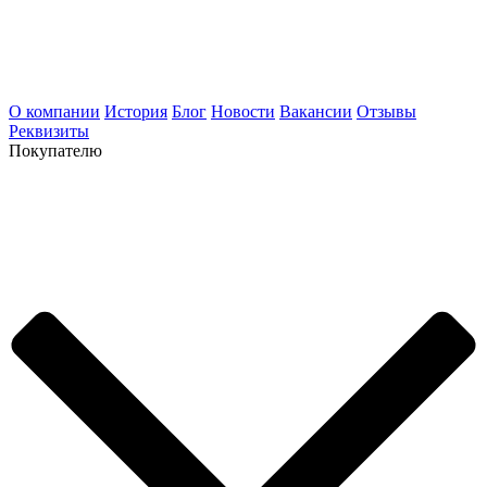
О компании
История
Блог
Новости
Вакансии
Отзывы
Реквизиты
Покупателю