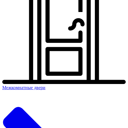
Межкомнатные двери