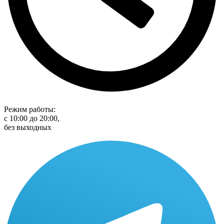
Режим работы:
с 10:00 до 20:00,
без выходных