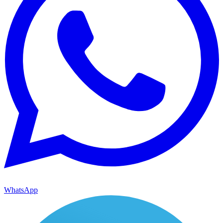
WhatsApp