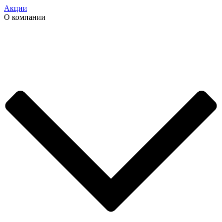
Акции
О компании