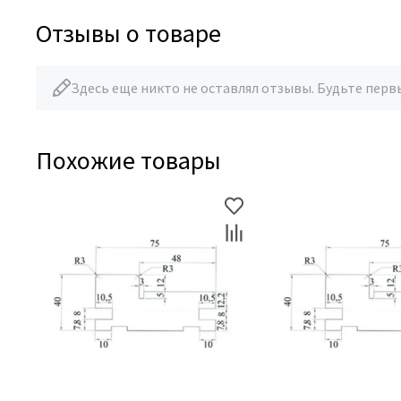
Отзывы о товаре
Здесь еще никто не оставлял отзывы. Будьте перв
Похожие товары