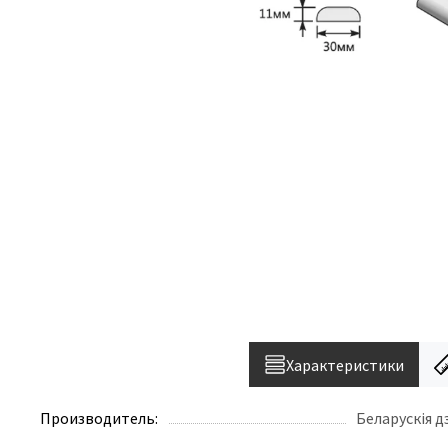
Характеристики
Производитель:
Беларускiя 