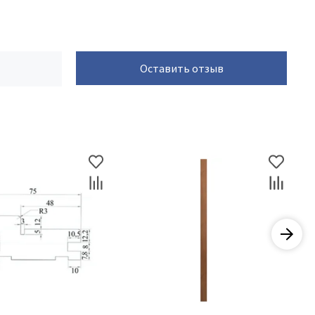
Оставить отзыв