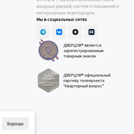
входных дверей, систем открывания и
интерьерных перегородок.
Мы в социальных сетях
ДВЕРЦОВ® является
зарегистрированным
товарным знаком
ДВЕРЦОВ® официальный
партнёр телепроекта
"Квартирный вопрос"
Хорошо