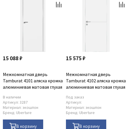
15 088 ₽
15 575 ₽
Межкомнатная дверь
Межкомнатная дверь
Tamburat 4101 аляска кромка
Tamburat 4102 аляска кромка
алюминиевая матовая глухая
алюминиевая матовая глухая
В наличии
Под заказ
Артикул:
3287
Артикул:
Материал:
экошпон
Материал:
экошпон
Бренд:
Uberture
Бренд:
Uberture
В корзину
В корзину