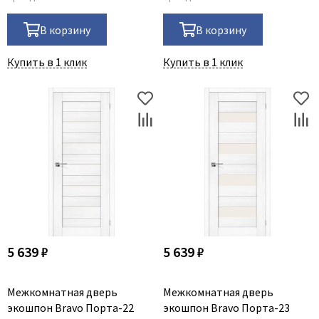
В корзину
В корзину
Купить в 1 клик
Купить в 1 клик
5 639 ₽
5 639 ₽
Межкомнатная дверь
Межкомнатная дверь
экошпон Bravo Порта-22
экошпон Bravo Порта-23