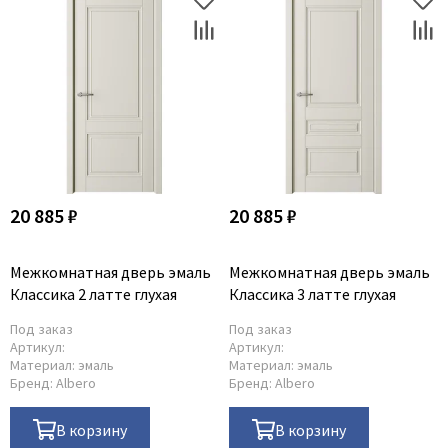
20 885 ₽
20 885 ₽
Межкомнатная дверь эмаль
Межкомнатная дверь эмаль
Классика 2 латте глухая
Классика 3 латте глухая
Под заказ
Под заказ
Артикул:
Артикул:
Материал:
эмаль
Материал:
эмаль
Бренд:
Albero
Бренд:
Albero
В корзину
В корзину