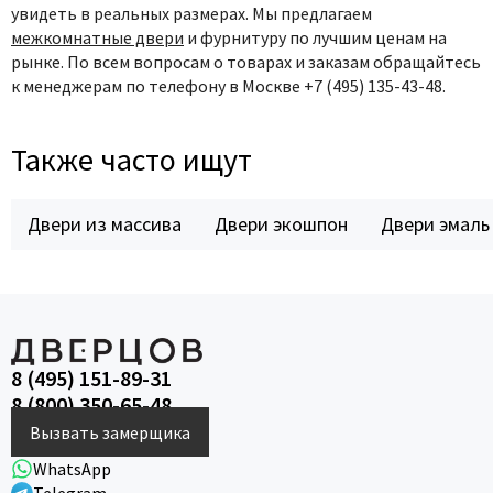
увидеть в реальных размерах. Мы предлагаем
межкомнатные двери
и фурнитуру по лучшим ценам на
рынке. По всем вопросам о товарах и заказам обращайтесь
к
менеджерам
по телефону в Москве +7 (495) 135-43-48.
Также часто ищут
Двери из массива
Двери экошпон
Двери эмаль
8 (495) 151-89-31
8 (800) 350-65-48
Вызвать замерщика
WhatsApp