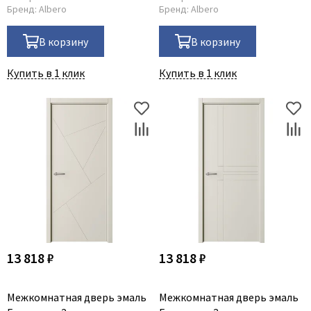
Бренд:
Albero
Бренд:
Albero
В корзину
В корзину
Купить в 1 клик
Купить в 1 клик
13 818 ₽
13 818 ₽
Межкомнатная дверь эмаль
Межкомнатная дверь эмаль