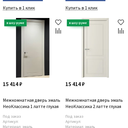
Купить в 1 клик
Купить в 1 клик
15 414 ₽
15 414 ₽
Межкомнатная дверь эмаль
Межкомнатная дверь эмаль
НеоКлассика 1 латте глухая
НеоКлассика 2 латте глухая
Под заказ
Под заказ
Артикул:
Артикул:
Материал:
эмаль
Материал:
эмаль