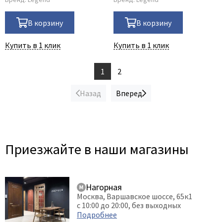
В корзину
В корзину
Купить в 1 клик
Купить в 1 клик
1
2
Назад
Вперед
Приезжайте в наши магазины
Нагорная
Москва, Варшавское шоссе, 65к1
с 10:00 до 20:00, без выходных
Подробнее