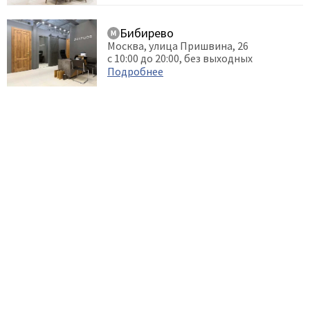
Бибирево
Москва, улица Пришвина, 26
с 10:00 до 20:00, без выходных
Подробнее