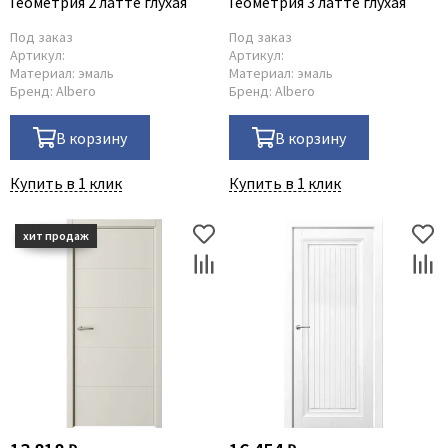
Геометрия 2 латте глухая
Геометрия 3 латте глухая
Под заказ
Под заказ
Артикул:
Артикул:
Материал:
эмаль
Материал:
эмаль
Бренд:
Albero
Бренд:
Albero
В корзину
В корзину
Купить в 1 клик
Купить в 1 клик