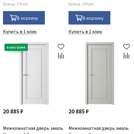
Бренд:
Ofram
Бренд:
Ofram
В корзину
В корзину
Купить в 1 клик
Купить в 1 клик
20 885 ₽
20 885 ₽
Межкомнатная дверь эмаль
Межкомнатная дверь эмаль