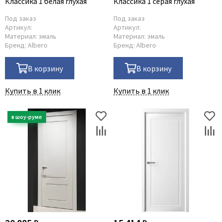
Классика 1 белая глухая
Классика 1 серая глухая
Под заказ
Под заказ
Артикул:
Артикул:
Материал:
эмаль
Материал:
эмаль
Бренд:
Albero
Бренд:
Albero
В корзину
В корзину
Купить в 1 клик
Купить в 1 клик