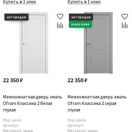
Купить в 1 клик
Купить в 1 клик
22 350 ₽
22 350 ₽
Межкомнатная дверь эмаль
Межкомнатная дверь эмаль
Ofram Классика 2 белая
Ofram Классика 2 серая
глухая
глухая
Под заказ
Под заказ
Артикул:
Артикул:
Материал:
эмаль
Материал:
эмаль