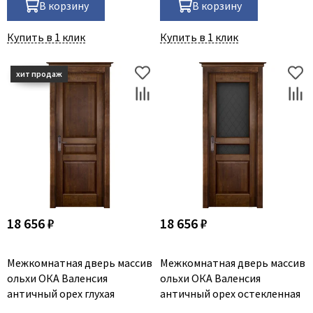
В корзину
В корзину
Купить в 1 клик
Купить в 1 клик
18 656 ₽
18 656 ₽
Межкомнатная дверь массив
Межкомнатная дверь массив
ольхи ОКА Валенсия
ольхи ОКА Валенсия
античный орех глухая
античный орех остекленная