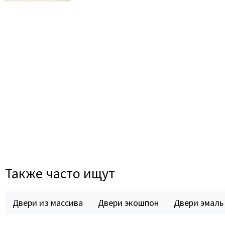
Также часто ищут
Двери из массива
Двери экошпон
Двери эмаль