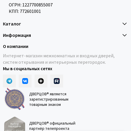
ОГРН: 1227700855007
КПП: 772601001
Каталог
Информация
О компании
Интернет-магазин межкомнатных и входных дверей,
систем открывания и интерьерных перегородок.
Мы в социальных сетях
ДВЕРЦОВ® является
зарегистрированным
товарным знаком
ДВЕРЦОВ® официальный
партнёр телепроекта