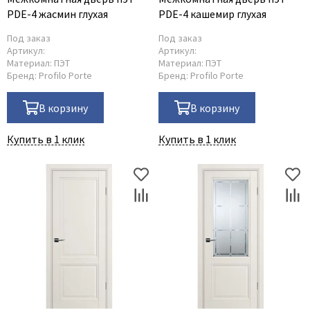
PDE-4 жасмин глухая
PDE-4 кашемир глухая
Под заказ
Под заказ
Артикул:
Артикул:
Материал:
ПЭТ
Материал:
ПЭТ
Бренд:
Profilo Porte
Бренд:
Profilo Porte
В корзину
В корзину
Купить в 1 клик
Купить в 1 клик