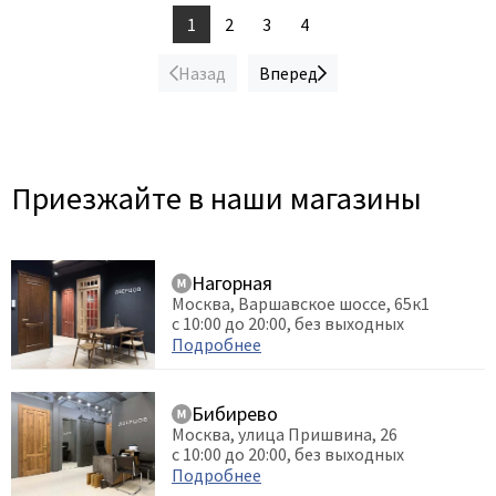
1
2
3
4
Назад
Вперед
Приезжайте в наши магазины
Нагорная
Москва, Варшавское шоссе, 65к1
с 10:00 до 20:00, без выходных
Подробнее
Бибирево
Москва, улица Пришвина, 26
с 10:00 до 20:00, без выходных
Подробнее